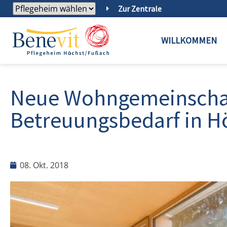
Zur Zentrale
WILLKOMMEN
Neue Wohngemeinschaf
Betreuungsbedarf in H
08. Okt. 2018