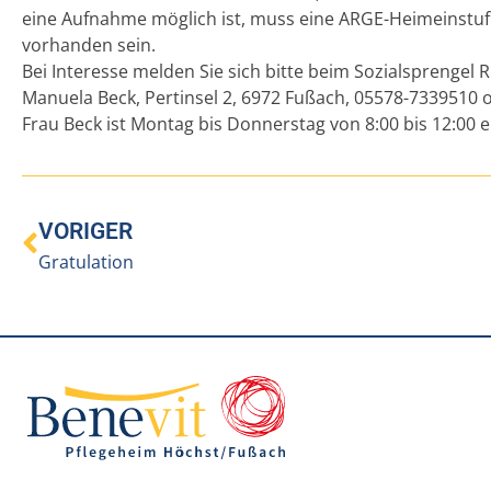
eine Aufnahme möglich ist, muss eine ARGE-Heimeinstufu
vorhanden sein.
Bei Interesse melden Sie sich bitte beim Sozialsprengel R
Manuela Beck, Pertinsel 2, 6972 Fußach, 05578-7339510
Frau Beck ist Montag bis Donnerstag von 8:00 bis 12:00 e
VORIGER
Gratulation