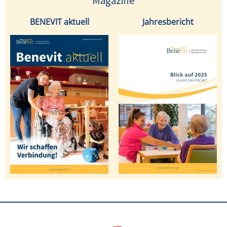
Magazine
BENEVIT aktuell
Jahresbericht