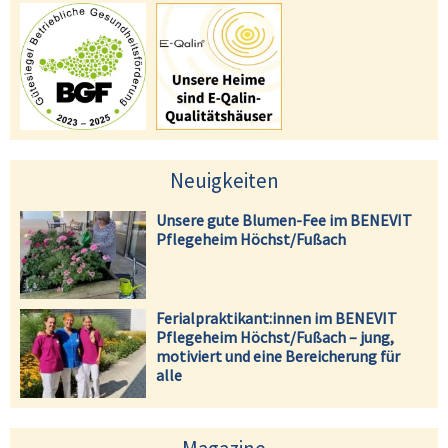
Neuigkeiten
Unsere gute Blumen-Fee im BENEVIT
Pflegeheim Höchst/Fußach
Ferialpraktikant:innen im BENEVIT
Pflegeheim Höchst/Fußach – jung,
motiviert und eine Bereicherung für
alle