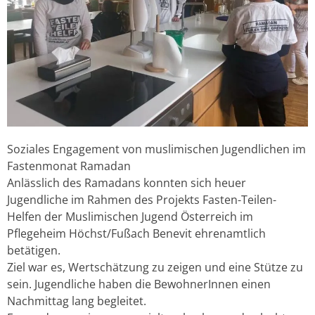
Soziales Engagement von muslimischen Jugendlichen im
Fastenmonat Ramadan
Anlässlich des Ramadans konnten sich heuer
Jugendliche im Rahmen des Projekts Fasten-Teilen-
Helfen der Muslimischen Jugend Österreich im
Pflegeheim Höchst/Fußach Benevit ehrenamtlich
betätigen.
Ziel war es, Wertschätzung zu zeigen und eine Stütze zu
sein. Jugendliche haben die BewohnerInnen einen
Nachmittag lang begleitet.