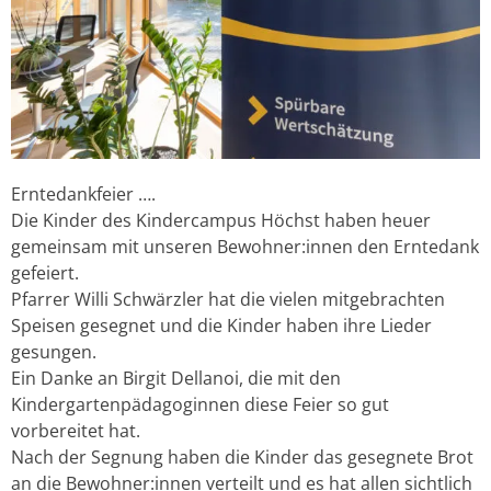
Erntedankfeier ….
Die Kinder des Kindercampus Höchst haben heuer
gemeinsam mit unseren Bewohner:innen den Erntedank
gefeiert.
Pfarrer Willi Schwärzler hat die vielen mitgebrachten
Speisen gesegnet und die Kinder haben ihre Lieder
gesungen.
Ein Danke an Birgit Dellanoi, die mit den
Kindergartenpädagoginnen diese Feier so gut
vorbereitet hat.
Nach der Segnung haben die Kinder das gesegnete Brot
an die Bewohner:innen verteilt und es hat allen sichtlich