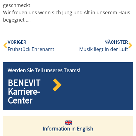
geschmeckt.
Wir freuen uns wenn sich Jung und Alt in unserem Haus
begegnet ….
VORIGER
NÄCHSTER
Frühstück Ehrenamt
Musik liegt in der Luft
Werden Sie Teil unseres Teams!
BENEVIT
Karriere-
Center
Information in English