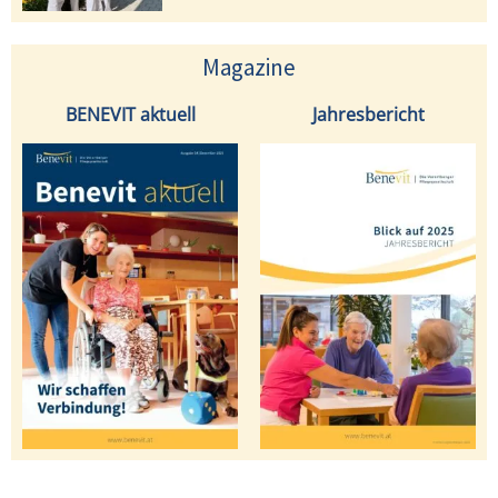
Magazine
BENEVIT aktuell
Jahresbericht