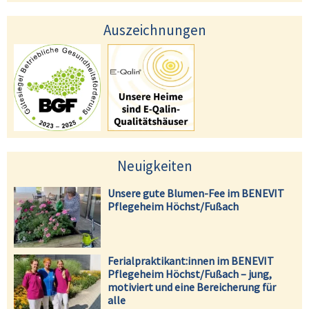
Auszeichnungen
Neuigkeiten
Unsere gute Blumen-Fee im BENEVIT
Pflegeheim Höchst/Fußach
Ferialpraktikant:innen im BENEVIT
Pflegeheim Höchst/Fußach – jung,
motiviert und eine Bereicherung für
alle