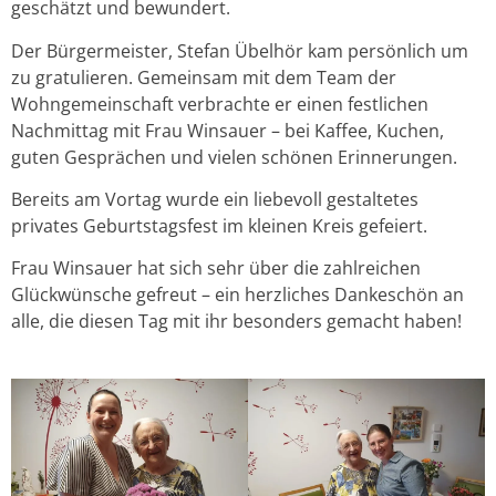
geschätzt und bewundert.
Der Bürgermeister, Stefan Übelhör kam persönlich um
zu gratulieren. Gemeinsam mit dem Team der
Wohngemeinschaft verbrachte er einen festlichen
Nachmittag mit Frau Winsauer – bei Kaffee, Kuchen,
guten Gesprächen und vielen schönen Erinnerungen.
Bereits am Vortag wurde ein liebevoll gestaltetes
privates Geburtstagsfest im kleinen Kreis gefeiert.
Frau Winsauer hat sich sehr über die zahlreichen
Glückwünsche gefreut – ein herzliches Dankeschön an
alle, die diesen Tag mit ihr besonders gemacht haben!