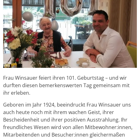
Frau Winsauer feiert ihren 101. Geburtstag – und wir
durften diesen bemerkenswerten Tag gemeinsam mit
ihr erleben.
Geboren im Jahr 1924, beeindruckt Frau Winsauer uns
auch heute noch mit ihrem wachen Geist, ihrer
Bescheidenheit und ihrer positiven Ausstrahlung. Ihr
freundliches Wesen wird von allen Mitbewohner:innen,
Mitarbeitenden und Besucher:innen gleichermaßen