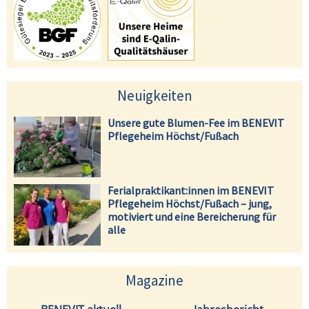
Neuigkeiten
Unsere gute Blumen-Fee im BENEVIT
Pflegeheim Höchst/Fußach
Ferialpraktikant:innen im BENEVIT
Pflegeheim Höchst/Fußach – jung,
motiviert und eine Bereicherung für
alle
Magazine