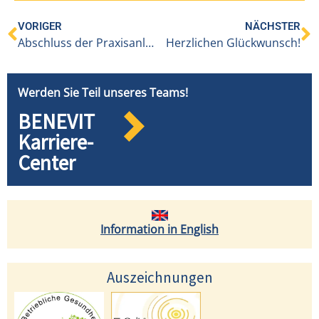
VORIGER
NÄCHSTER
Abschluss der Praxisanleiter:innenausbildung
Herzlichen Glückwunsch!
Werden Sie Teil unseres Teams!
BENEVIT
Karriere-
Center
Information in English
Auszeichnungen