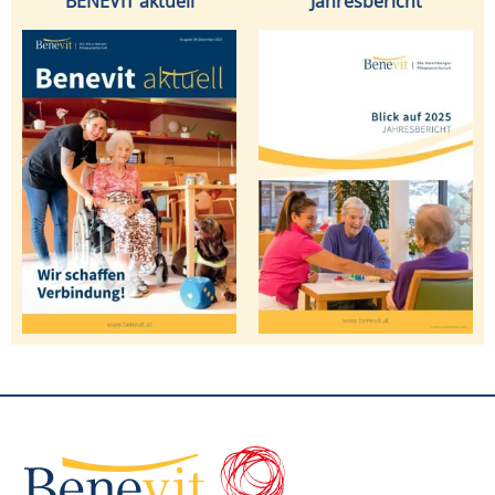
BENEVIT aktuell
Jahresbericht