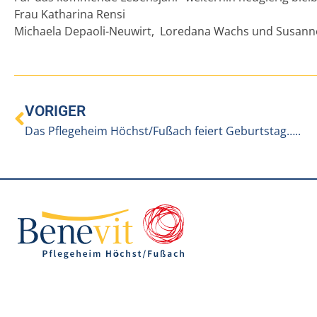
Frau Katharina Rensi
Michaela Depaoli-Neuwirt, Loredana Wachs und Susann
VORIGER
Das Pflegeheim Höchst/Fußach feiert Geburtstag…..