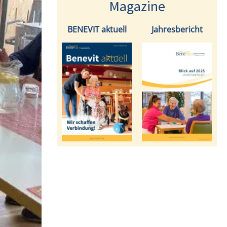
Magazine
BENEVIT aktuell
Jahresbericht