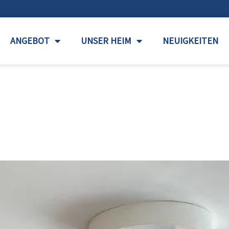
ANGEBOT
UNSER HEIM
NEUIGKEITEN