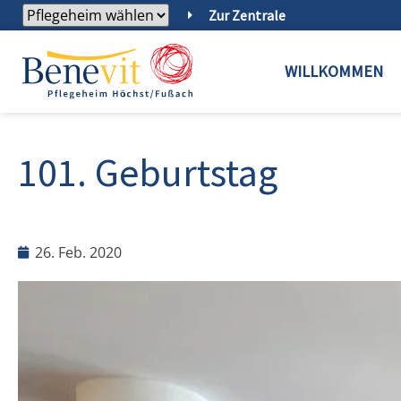
Zur Zentrale
WILLKOMMEN
101. Geburtstag
26. Feb. 2020