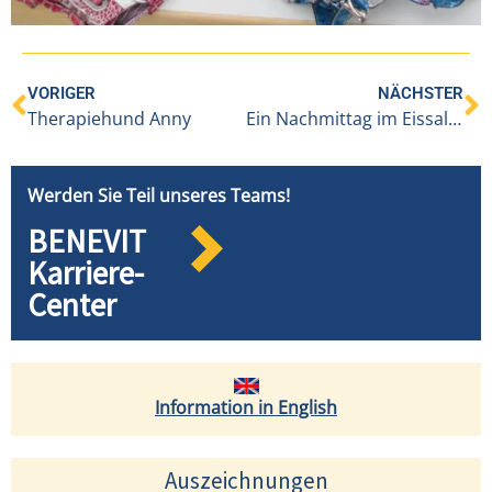
VORIGER
NÄCHSTER
Therapiehund Anny
Ein Nachmittag im Eissalon
Werden Sie Teil unseres Teams!
BENEVIT
Karriere-
Center
Information in English
Auszeichnungen