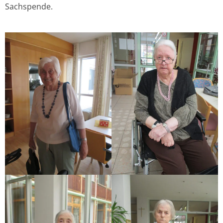
Sachspende.