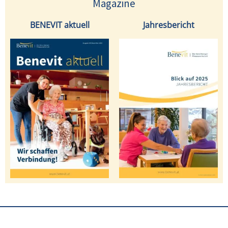
Magazine
BENEVIT aktuell
Jahresbericht