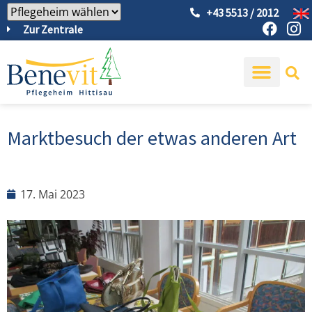
+43 5513 / 2012
Zur Zentrale
Marktbesuch der etwas anderen Art
17. Mai 2023