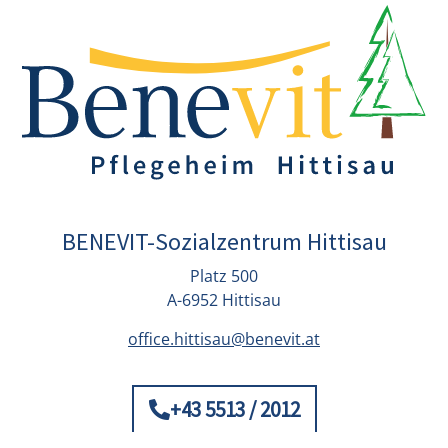
BENEVIT-Sozialzentrum Hittisau
Platz 500
A-6952 Hittisau
office.hittisau@benevit.at
+43 5513 / 2012