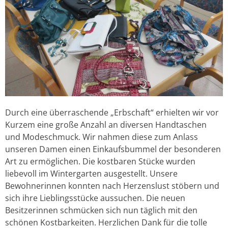
Durch eine überraschende „Erbschaft“ erhielten wir vor
Kurzem eine große Anzahl an diversen Handtaschen
und Modeschmuck. Wir nahmen diese zum Anlass
unseren Damen einen Einkaufsbummel der besonderen
Art zu ermöglichen. Die kostbaren Stücke wurden
liebevoll im Wintergarten ausgestellt. Unsere
Bewohnerinnen konnten nach Herzenslust stöbern und
sich ihre Lieblingsstücke aussuchen. Die neuen
Besitzerinnen schmücken sich nun täglich mit den
schönen Kostbarkeiten. Herzlichen Dank für die tolle