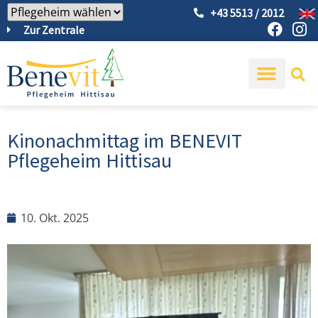
+43 5513 / 2012
Zur Zentrale
Kinonachmittag im BENEVIT
Pflegeheim Hittisau
10. Okt. 2025