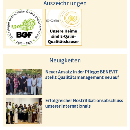
Auszeichnungen
Neuigkeiten
Neuer Ansatz in der Pflege: BENEVIT
stellt Qualitätsmanagement neu auf
Erfolgreicher Nostrifikationsabschluss
unserer Internationals