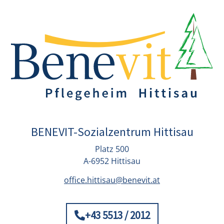
BENEVIT-Sozialzentrum Hittisau
Platz 500
A-6952 Hittisau
office.hittisau@benevit.at
+43 5513 / 2012