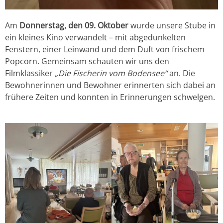
Am
Donnerstag, den 09. Oktober
wurde unsere Stube in
ein kleines Kino verwandelt – mit abgedunkelten
Fenstern, einer Leinwand und dem Duft von frischem
Popcorn. Gemeinsam schauten wir uns den
Filmklassiker
„Die Fischerin vom Bodensee“
an. Die
Bewohnerinnen und Bewohner erinnerten sich dabei an
frühere Zeiten und konnten in Erinnerungen schwelgen.