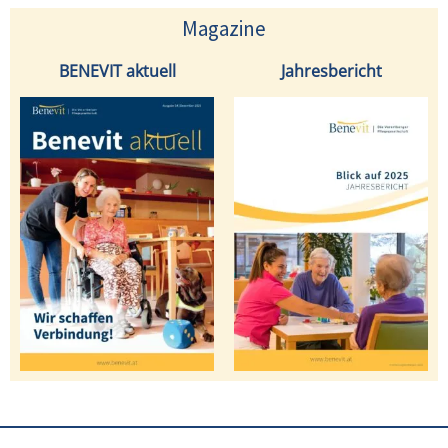
Magazine
BENEVIT aktuell
Jahresbericht