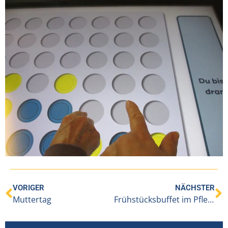
VORIGER
NÄCHSTER
Muttertag
Frühstücksbuffet im Pflegeheim Hittisau