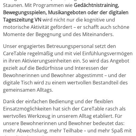
Staunen. Mit Programmen wie
Gedächtnistraining,
Bewegungsspielen, Musikangeboten oder der digitalen
Tageszeitung VN
wird nicht nur die kognitive und
motorische Aktivität gefördert – er schafft auch schöne
Momente der Begegnung und des Miteinanders.
Unser engagiertes Betreuungspersonal setzt den
CareTable regelmäßig und mit viel Einfühlungsvermögen
in ihren Aktivierungseinheiten ein. So wird das Angebot
gezielt auf die Bedürfnisse und Interessen der
Bewohnerinnen und Bewohner abgestimmt – und der
digitale Tisch wird zu einem wertvollen Bestandteil des
gemeinsamen Alltags.
Dank der einfachen Bedienung und der flexiblen
Einsatzmöglichkeiten hat sich der CareTable rasch als
wertvolles Werkzeug in unserem Alltag etabliert. Für
unsere Bewohnerinnen und Bewohner bedeutet das:
mehr Abwechslung, mehr Teilhabe – und mehr Spaß mit