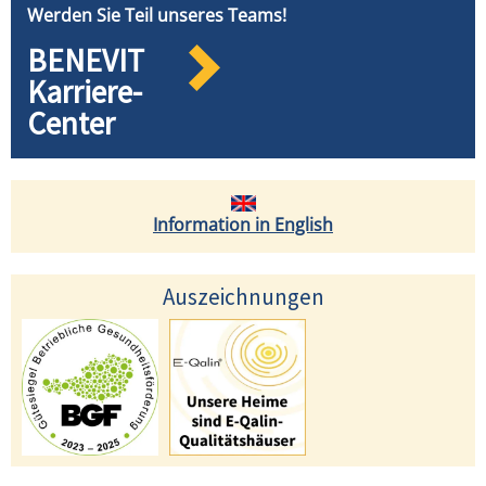
Werden Sie Teil unseres Teams!
BENEVIT
Karriere-
Center
Information in English
Auszeichnungen