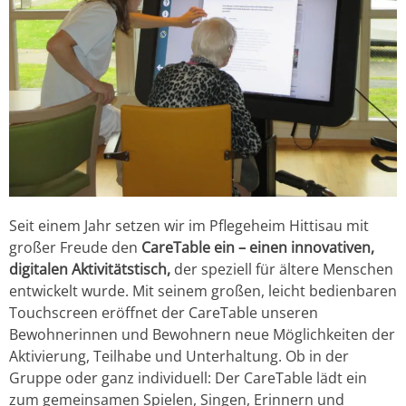
Seit einem Jahr setzen wir im Pflegeheim Hittisau mit
großer Freude den
CareTable ein – einen innovativen,
digitalen Aktivitätstisch,
der speziell für ältere Menschen
entwickelt wurde. Mit seinem großen, leicht bedienbaren
Touchscreen eröffnet der CareTable unseren
Bewohnerinnen und Bewohnern neue Möglichkeiten der
Aktivierung, Teilhabe und Unterhaltung. Ob in der
Gruppe oder ganz individuell: Der CareTable lädt ein
zum gemeinsamen Spielen, Singen, Erinnern und