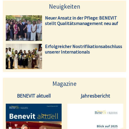
Neuigkeiten
Neuer Ansatz in der Pflege: BENEVIT
stellt Qualitätsmanagement neu auf
Erfolgreicher Nostrifikationsabschluss
unserer Internationals
Magazine
BENEVIT aktuell
Jahresbericht