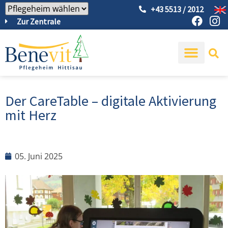
+43 5513 / 2012
Zur Zentrale
Der CareTable – digitale Aktivierung
mit Herz
05. Juni 2025