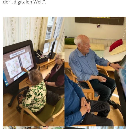
der „digitalen Welt“.