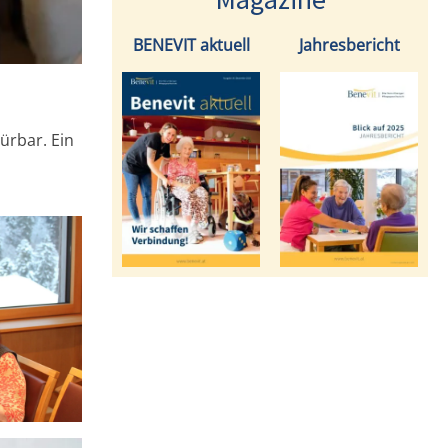
BENEVIT aktuell
Jahresbericht
ürbar. Ein