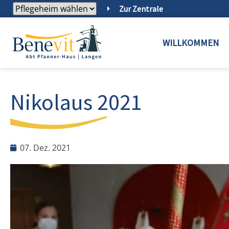
Zur Zentrale
WILLKOMMEN
Nikolaus 2021
07. Dez. 2021