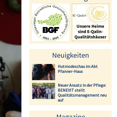
Neuigkeiten
Hutmodeschau im Abt
Pfanner-Haus
Neuer Ansatz in der Pflege:
BENEVIT stellt
Qualitätsmanagement neu
auf
Magazine