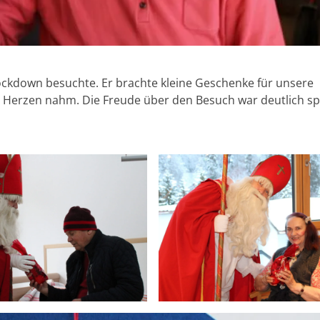
 Lockdown besuchte. Er brachte kleine Geschenke für unsere
 Herzen nahm. Die Freude über den Besuch war deutlich sp