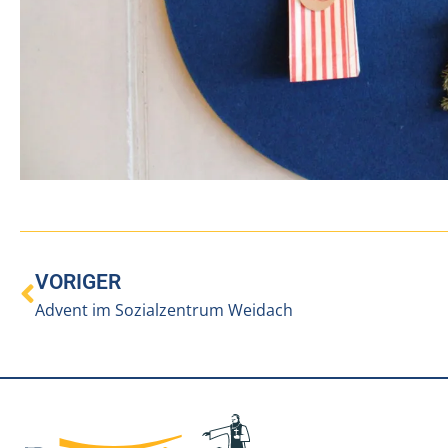
VORIGER
Advent im Sozialzentrum Weidach