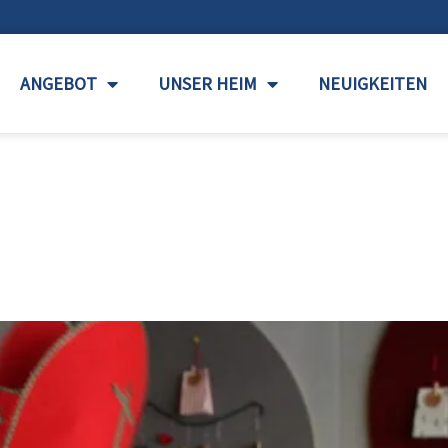
ANGEBOT
UNSER HEIM
NEUIGKEITEN