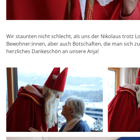
Wir staunten nicht schlecht, als uns der Nikolaus trotz
Bewohner:innen, aber auch Botschaften, die man sich zu
herzliches Dankeschön an unsere Anja!