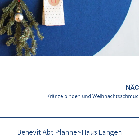
NÄC
Kränze binden und Weihnachtsschmuck
Benevit Abt Pfanner-Haus Langen