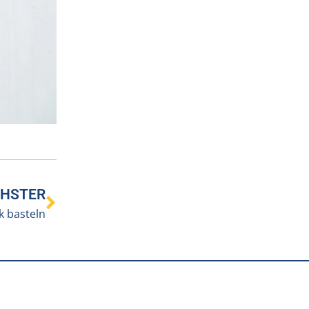
HSTER
 basteln