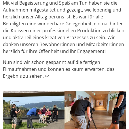
Mit viel Begeisterung und Spaß am Tun haben sie die
Aufnahmen mitgestaltet und gezeigt, wie lebendig und
herzlich unser Alltag bei uns ist. Es war für alle
Beteiligten eine wunderbare Gelegenheit, einmal hinter
die Kulissen einer professionellen Produktion zu blicken
und aktiv Teil eines kreativen Prozesses zu sein. Wir
danken unseren Bewohner:innen und Mitarbeiter:innen
herzlich für ihre Offenheit und ihr Engagement!
Nun sind wir schon gespannt auf die fertigen
Filmaufnahmen und können es kaum erwarten, das
Ergebnis zu sehen. 👀