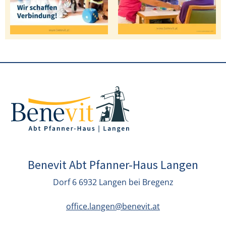
Benevit Abt Pfanner-Haus Langen
Dorf 6 6932 Langen bei Bregenz
office.langen@benevit.at