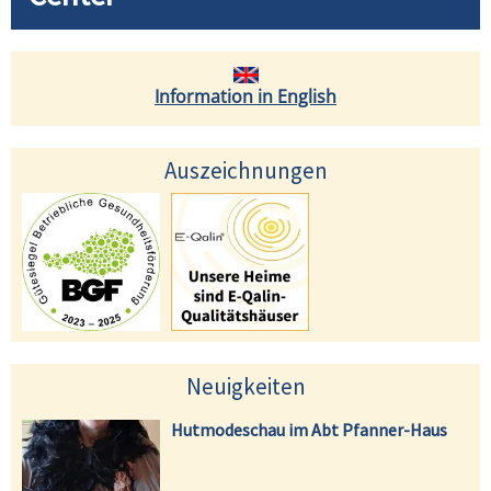
Information in English
Auszeichnungen
Neuigkeiten
Hutmodeschau im Abt Pfanner-Haus