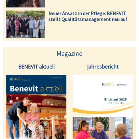
Neuer Ansatz in der Pflege: BENEVIT
stellt Qualitätsmanagement neu auf
Magazine
BENEVIT aktuell
Jahresbericht