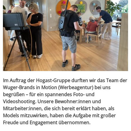
Im Auftrag der Hogast-Gruppe durften wir das Team der
Wuger-Brands in Motion (Werbeagentur) bei uns
begrüßen – für ein spannendes Foto- und
Videoshooting. Unsere Bewohner:innen und
Mitarbeiter:innen, die sich bereit erklärt haben, als
Models mitzuwirken, haben die Aufgabe mit großer
Freude und Engagement übernommen.