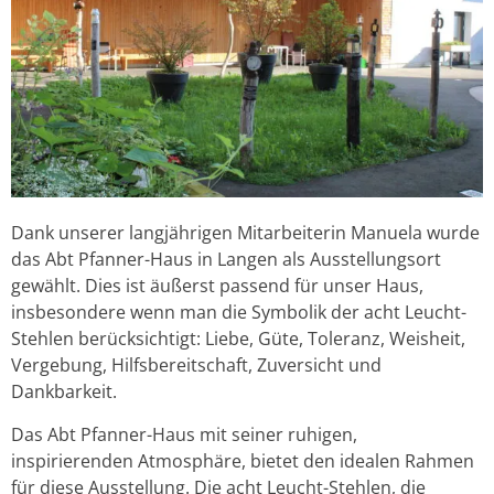
Dank unserer langjährigen Mitarbeiterin Manuela wurde
das Abt Pfanner-Haus in Langen als Ausstellungsort
gewählt. Dies ist äußerst passend für unser Haus,
insbesondere wenn man die Symbolik der acht Leucht-
Stehlen berücksichtigt: Liebe, Güte, Toleranz, Weisheit,
Vergebung, Hilfsbereitschaft, Zuversicht und
Dankbarkeit.
Das Abt Pfanner-Haus mit seiner ruhigen,
inspirierenden Atmosphäre, bietet den idealen Rahmen
für diese Ausstellung. Die acht Leucht-Stehlen, die