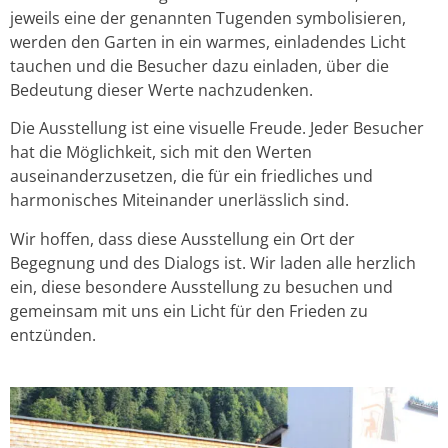
jeweils eine der genannten Tugenden symbolisieren,
werden den Garten in ein warmes, einladendes Licht
tauchen und die Besucher dazu einladen, über die
Bedeutung dieser Werte nachzudenken.
Die Ausstellung ist eine visuelle Freude. Jeder Besucher
hat die Möglichkeit, sich mit den Werten
auseinanderzusetzen, die für ein friedliches und
harmonisches Miteinander unerlässlich sind.
Wir hoffen, dass diese Ausstellung ein Ort der
Begegnung und des Dialogs ist. Wir laden alle herzlich
ein, diese besondere Ausstellung zu besuchen und
gemeinsam mit uns ein Licht für den Frieden zu
entzünden.