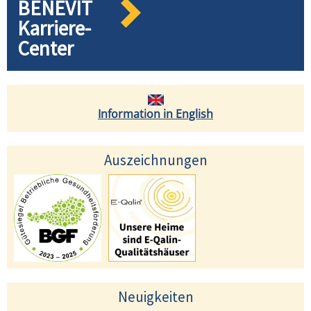
BENEVIT
Karriere-
Center
Information in English
Auszeichnungen
Neuigkeiten