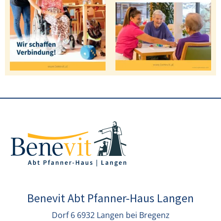
Benevit Abt Pfanner-Haus Langen
Dorf 6 6932 Langen bei Bregenz