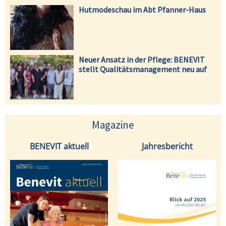
Hutmodeschau im Abt Pfanner-Haus
Neuer Ansatz in der Pflege: BENEVIT
stellt Qualitätsmanagement neu auf
Magazine
BENEVIT aktuell
Jahresbericht