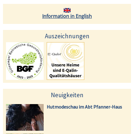
Information in English
Auszeichnungen
Neuigkeiten
Hutmodeschau im Abt Pfanner-Haus