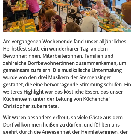
Am vergangenen Wochenende fand unser alljährliches
Herbstfest statt, ein wunderbarer Tag, an dem
Bewohner:innen, Mitarbeiter:innen, Familien und
zahlreiche Dorfbewohner:innen zusammenkamen, um
gemeinsam zu feiern. Die musikalische Untermalung
wurde von den drei Musikern der Sternensinger
gestaltet, die eine hervorragende Stimmung schufen. Ein
weiteres Highlight war das köstliche Essen, das unser
Küchenteam unter der Leitung von Küchenchef
Christopher zubereitete.
Wir waren besonders erfreut, so viele Gäste aus dem
Dorf willkommen heißen zu dürfen, und fühlten uns
geehrt durch die Anwesenheit der Heimleiterinnen, der