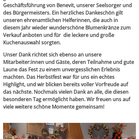
Geschäftsführung von Benevit, unserer Seelsorger und
des Bürgermeisters. Ein herzliches Dankeschön gilt
unseren ehrenamtlichen Helferinnen, die auch in
diesem Jahr wieder wunderschöne Blumenkränze zum
Verkauf anboten und für die leckere und große
Kuchenauswahl sorgten.
Unser Dank richtet sich ebenso an unsere
Mitarbeiter:innen und Gäste, deren Teilnahme und gute
Laune das Fest zu einem unvergesslichen Erlebnis
machten. Das Herbstfest war für uns ein echtes
Highlight, und wir blicken bereits voller Vorfreude auf
das nächste. Nochmals vielen Dank an alle, die diesen
besonderen Tag ermöglicht haben. Wir freuen uns auf
viele weitere schöne Momente gemeinsam!