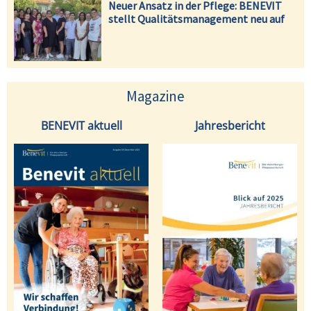
Neuer Ansatz in der Pflege: BENEVIT
stellt Qualitätsmanagement neu auf
Magazine
BENEVIT aktuell
Jahresbericht