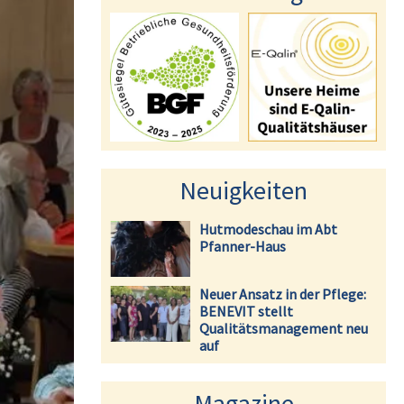
Neuigkeiten
Hutmodeschau im Abt
Pfanner-Haus
Neuer Ansatz in der Pflege:
BENEVIT stellt
Qualitätsmanagement neu
auf
Magazine