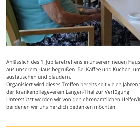
Anlässlich des 1. Jubilaretreffens in unserem neuen Hau
aus unserem Haus begrüßen. Bei Kaffee und Kuchen, umr
austauschen und plaudern.
Organisiert wird dieses Treffen bereits seit vielen Jahr
der Krankenpflegeverein Langen-Thal zur Verfügung.
Unterstützt werden wir von den ehrenamtlichen Helfer/i
bei denen wir uns herzlich bedanken möchten.