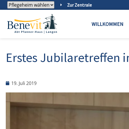
Zur Zentrale
WILLKOMMEN
Erstes Jubilaretreffen
19. Juli 2019