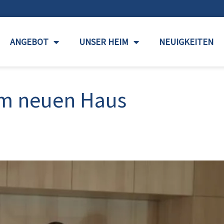
ANGEBOT
UNSER HEIM
NEUIGKEITEN
 im neuen Haus