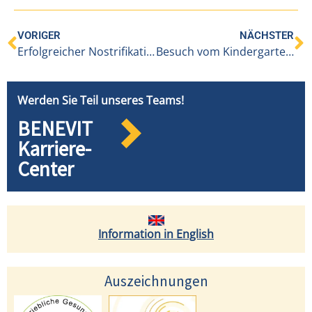
VORIGER
NÄCHSTER
Erfolgreicher Nostrifikationsabschluss unserer Internationals
Besuch vom Kindergarten Alberschwende
Werden Sie Teil unseres Teams!
BENEVIT
Karriere-
Center
Information in English
Auszeichnungen