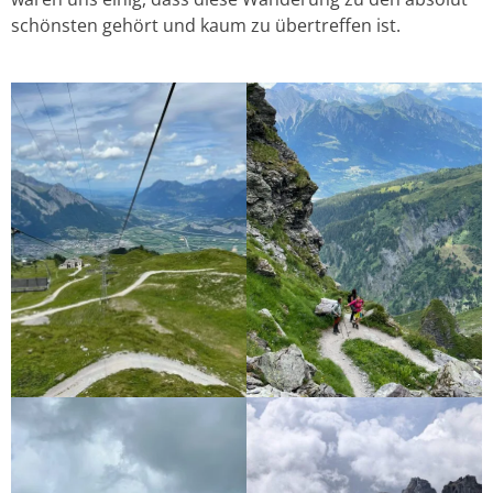
schönsten gehört und kaum zu übertreffen ist.