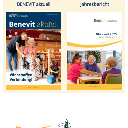
BENEVIT aktuell
Jahresbericht