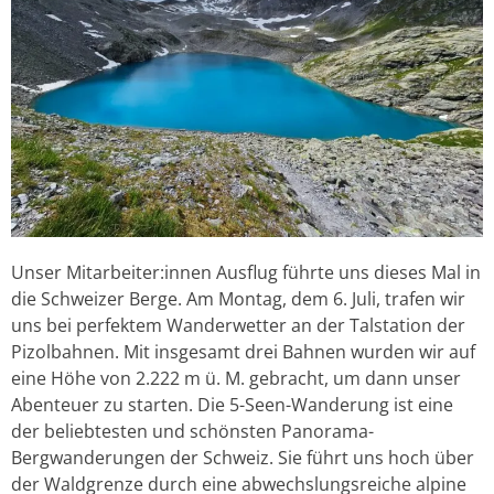
Unser Mitarbeiter:innen Ausflug führte uns dieses Mal in
die Schweizer Berge. Am Montag, dem 6. Juli, trafen wir
uns bei perfektem Wanderwetter an der Talstation der
Pizolbahnen. Mit insgesamt drei Bahnen wurden wir auf
eine Höhe von 2.222 m ü. M. gebracht, um dann unser
Abenteuer zu starten. Die 5-Seen-Wanderung ist eine
der beliebtesten und schönsten Panorama-
Bergwanderungen der Schweiz. Sie führt uns hoch über
der Waldgrenze durch eine abwechslungsreiche alpine