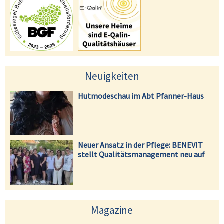
Neuigkeiten
Hutmodeschau im Abt Pfanner-Haus
Neuer Ansatz in der Pflege: BENEVIT
stellt Qualitätsmanagement neu auf
Magazine