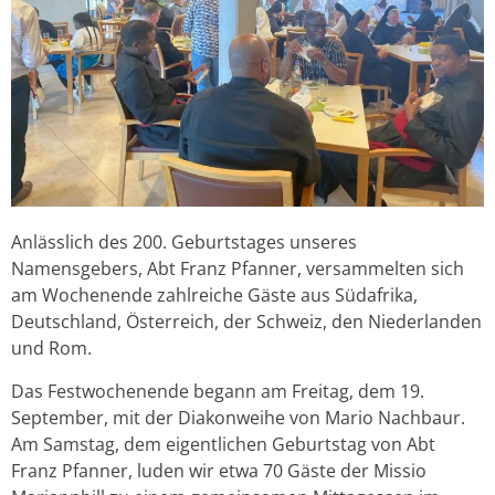
Anlässlich des 200. Geburtstages unseres
Namensgebers, Abt Franz Pfanner, versammelten sich
am Wochenende zahlreiche Gäste aus Südafrika,
Deutschland, Österreich, der Schweiz, den Niederlanden
und Rom.
Das Festwochenende begann am Freitag, dem 19.
September, mit der Diakonweihe von Mario Nachbaur.
Am Samstag, dem eigentlichen Geburtstag von Abt
Franz Pfanner, luden wir etwa 70 Gäste der Missio