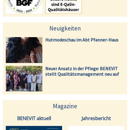
Neuigkeiten
Hutmodeschau im Abt Pfanner-Haus
Neuer Ansatz in der Pflege: BENEVIT
stellt Qualitätsmanagement neu auf
Magazine
BENEVIT aktuell
Jahresbericht