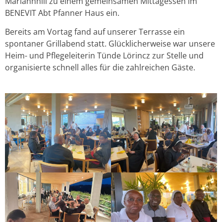
Mariannhill zu einem gemeinsamen Mittagessen im
BENEVIT Abt Pfanner Haus ein.
Bereits am Vortag fand auf unserer Terrasse ein
spontaner Grillabend statt. Glücklicherweise war unsere
Heim- und Pflegeleiterin Tünde Lörincz zur Stelle und
organisierte schnell alles für die zahlreichen Gäste.